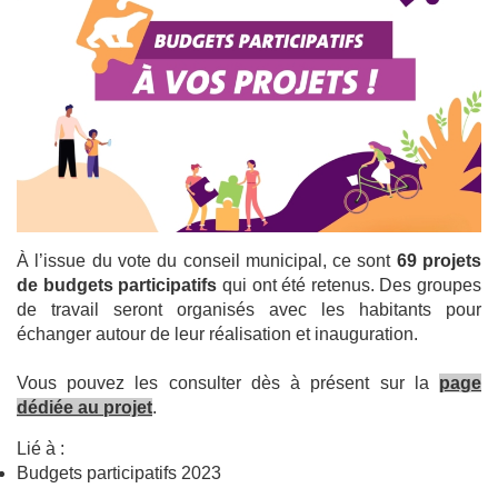
À l’issue du vote du conseil municipal, ce sont
69 projets
de budgets participatifs
qui ont été retenus. Des groupes
de travail seront organisés avec les habitants pour
échanger autour de leur réalisation et inauguration.
Vous pouvez les consulter dès à présent sur la
page
dédiée au projet
.
Lié à :
Budgets participatifs 2023