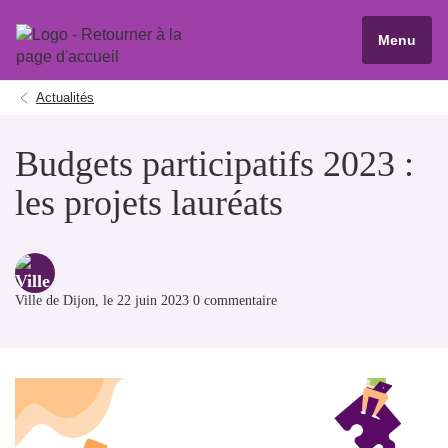
Menu
Actualités
Budgets participatifs 2023 :
les projets lauréats
Ville de Dijon
, le 22 juin 2023 0 commentaire