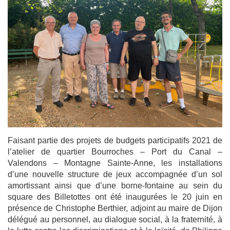
Faisant partie des projets de budgets participatifs 2021 de
l’atelier de quartier Bourroches – Port du Canal –
Valendons – Montagne Sainte-Anne, les installations
d’une nouvelle structure de jeux accompagnée d’un sol
amortissant ainsi que d’une borne-fontaine au sein du
square des Billetottes ont été inaugurées le 20 juin en
présence de Christophe Berthier, adjoint au maire de Dijon
délégué au personnel, au dialogue social, à la fraternité, à