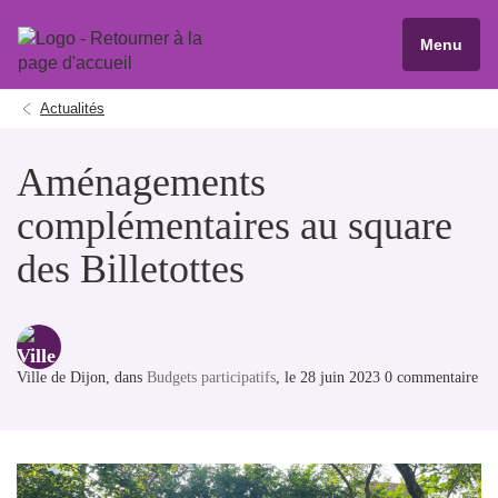
Menu
Actualités
Aménagements
complémentaires au square
des Billetottes
Ville de Dijon
, dans
Budgets participatifs
, le 28 juin 2023 0 commentaire