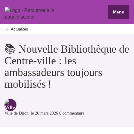
Menu
Actualités
📚 Nouvelle Bibliothèque de
Centre-ville : les
ambassadeurs toujours
mobilisés !
Ville de Dijon
, le 26 mars 2026 0 commentaire