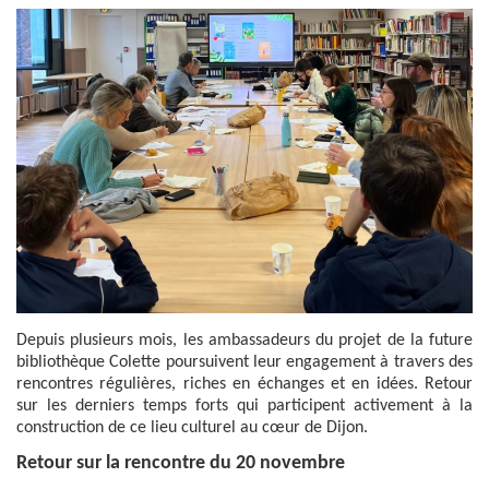
Depuis plusieurs mois, les ambassadeurs du projet de la future
bibliothèque Colette poursuivent leur engagement à travers des
rencontres régulières, riches en échanges et en idées. Retour
sur les derniers temps forts qui participent activement à la
construction de ce lieu culturel au cœur de Dijon.
Retour sur la rencontre du 20 novembre