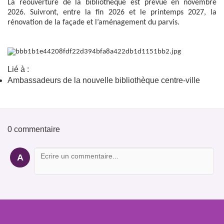
La réouverture de la bibliothèque est prévue en novembre
2026. Suivront, entre la fin 2026 et le printemps 2027, la
rénovation de la façade et l’aménagement du parvis.
Lié à :
Ambassadeurs de la nouvelle bibliothèque centre-ville
0 commentaire
A