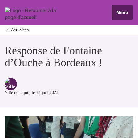
Menu
Actualités
Response de Fontaine
d’Ouche à Bordeaux !
Ville de Dijon
, le 13 juin 2023