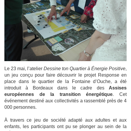
Le 23 mai, l’atelier
Dessine ton Quartier à Énergie Positive
,
un jeu conçu pour faire découvrir le projet Response en
place dans le quartier de la Fontaine d’Ouche, a été
introduit à Bordeaux dans le cadre des
Assises
européennes de la transition énergétique
. Cet
événement destiné aux collectivités a rassemblé près de 4
000 personnes.
À travers ce jeu de société adapté aux adultes et aux
enfants, les participants ont pu se plonger au sein de la