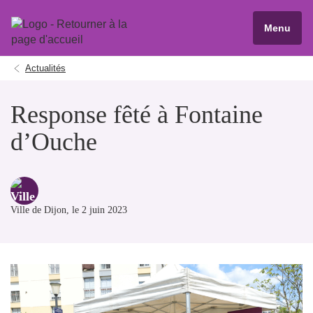
Menu
Actualités
Response fêté à Fontaine
d’Ouche
Ville de Dijon
, le 2 juin 2023