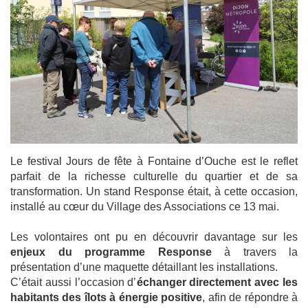
Le festival Jours de fête à Fontaine d’Ouche est le reflet
parfait de la richesse culturelle du quartier et de sa
transformation. Un stand Response était, à cette occasion,
installé au cœur du Village des Associations ce 13 mai.
Les volontaires ont pu en découvrir davantage sur les
enjeux du programme Response
à travers la
présentation d’une maquette détaillant les installations.
C’était aussi l’occasion d’
échanger directement avec les
habitants des îlots à énergie positive
, afin de répondre à