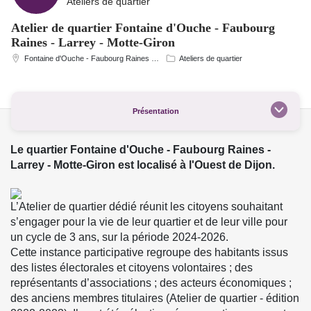
Ateliers de quartier
Atelier de quartier Fontaine d'Ouche - Faubourg
Raines - Larrey - Motte-Giron
Fontaine d'Ouche - Faubourg Raines …
Ateliers de quartier
Présentation
Le quartier Fontaine d'Ouche - Faubourg Raines -
Larrey - Motte-Giron est localisé à l'Ouest de Dijon.
L’Atelier de quartier dédié réunit les citoyens souhaitant
s’engager pour la vie de leur quartier et de leur ville pour
un cycle de 3 ans, sur la période 2024-2026.
Cette instance participative regroupe des habitants issus
des listes électorales et citoyens volontaires ; des
représentants d’associations ; des acteurs économiques ;
des anciens membres titulaires (Atelier de quartier - édition