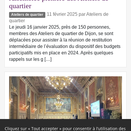
quartier
11 février 2025
par
Ateliers de
Ateliers de quartier
quartier
Le jeudi 16 janvier 2025, près de 150 personnes,
membres des Ateliers de quartier de Dijon, se sont
déplacées pour assister à la réunion de restitution
intermédiaire de l’évaluation du dispositif des budgets
participatifs mis en place en 2024. Après quelques
rappels sur les g […]
Cliquez sur « Tout accepter » pour consentir à l’utilisation des