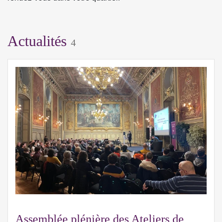
Actualités
4
Assemblée plénière des Ateliers de