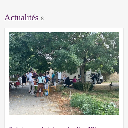
Actualités
8