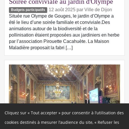
Soirée conviviale au jardin d'Olympe
12 août 2025
par
Ville de Dijon
Budgets participatifs
Située rue Olympe de Gouges, le jardin d’Olympe a
été le lieu d’une soirée familiale et conviviale.Des
animations autour de la biodiversité et de la
pollinisation étaient proposées aux jardiniers en herbe
par l’association Pirouette Cacahuète. La Maison
Maladière proposait la fabri […]
Cliquez sur « Tout accepter » pour consentir à l’utilisation des
cookies destinés à mesurer l’audience du site, « Refuser les