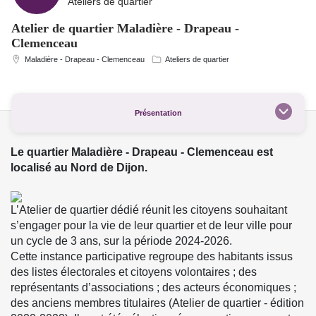
Ateliers de quartier
Atelier de quartier Maladière - Drapeau -
Clemenceau
Maladière - Drapeau - Clemenceau
Ateliers de quartier
Présentation
Le quartier Maladière - Drapeau - Clemenceau est
localisé au Nord de Dijon.
L’Atelier de quartier dédié réunit les citoyens souhaitant
s’engager pour la vie de leur quartier et de leur ville pour
un cycle de 3 ans, sur la période 2024-2026.
Cette instance participative regroupe des habitants issus
des listes électorales et citoyens volontaires ; des
représentants d’associations ; des acteurs économiques ;
des anciens membres titulaires (Atelier de quartier - édition