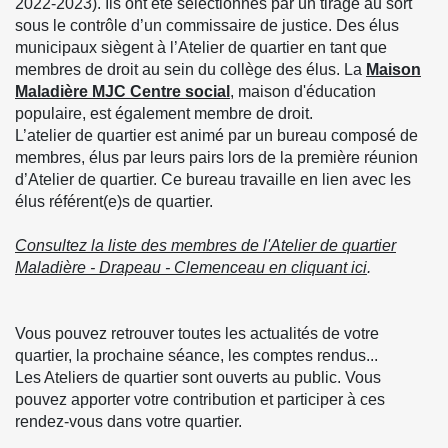
2022-2023). Ils ont été sélectionnés par un tirage au sort
sous le contrôle d’un commissaire de justice. Des élus
municipaux siègent à l’Atelier de quartier en tant que
membres de droit au sein du collège des élus. La
Maison
Maladière MJC Centre social
, maison d'éducation
populaire, est également membre de droit.
L’atelier de quartier est animé par un bureau composé de
membres, élus par leurs pairs lors de la première réunion
d’Atelier de quartier. Ce bureau travaille en lien avec les
élus référent(e)s de quartier.
Consultez la liste des membres de l'Atelier de quartier
Maladière - Drapeau - Clemenceau en cliquant ici
.
Vous pouvez retrouver toutes les actualités de votre
quartier, la prochaine séance, les comptes rendus...
Les Ateliers de quartier sont ouverts au public. Vous
pouvez apporter votre contribution et participer à ces
rendez-vous dans votre quartier.