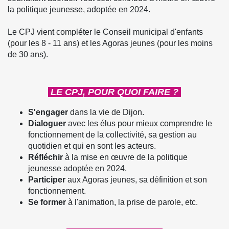
la politique jeunesse, adoptée en 2024.
Le CPJ vient compléter le Conseil municipal d'enfants
(pour les 8 - 11 ans) et les Agoras jeunes (pour les moins
de 30 ans).
LE CPJ, POUR QUOI FAIRE ?
S'engager
dans la vie de Dijon.
Dialoguer
avec les élus pour mieux comprendre le
fonctionnement de la collectivité, sa gestion au
quotidien et qui en sont les acteurs.
Réfléchir
à la mise en œuvre de la politique
jeunesse adoptée en 2024.
Participer
aux Agoras jeunes, sa définition et son
fonctionnement.
Se former
à l'animation, la prise de parole, etc.