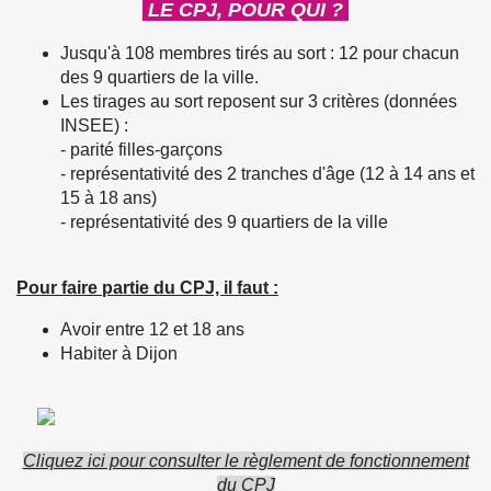
LE CPJ, POUR QUI ?
Jusqu'à 108 membres tirés au sort : 12 pour chacun
des 9 quartiers de la ville.
Les tirages au sort reposent sur 3 critères (données
INSEE) :
- parité filles-garçons
- représentativité des 2 tranches d'âge (12 à 14 ans et
15 à 18 ans)
- représentativité des 9 quartiers de la ville
Pour faire partie du CPJ, il faut :
Avoir entre 12 et 18 ans
Habiter à Dijon
Cliquez ici pour consulter le règlement de fonctionnement
du CPJ