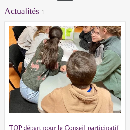
Actualités
1
TOP départ pour le Conseil participatif