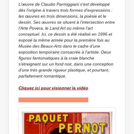
L’œuvre de Claudio Parmiggiani s’est développé
dès l’origine à travers trois formes d’expressions :
les œuvres en trois dimensions, la poésie et le
dessin. Ses œuvres se situent à l’intersection entre
l’Arte Povera, le Land Art ou même l’art
conceptuel. Ici, ce dessin a été réalisé en 1996 et
exposé la même année pour la première fois au
Musée des Beaux-Arts dans le cadre d’une
exposition temporaire consacrée à l’artiste. Deux
figures fantomatiques à la craie blanche
s’étreignent sur un fond noir, dans une conception
d’une très grande rigueur plastique, et pourtant,
parfaitement romantique.
Cliquez ici pour visionner la vidéo
Cliquez ici pour visionner la vidéo