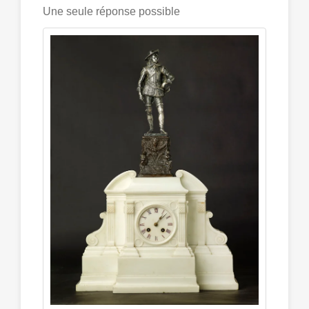
Une seule réponse possible