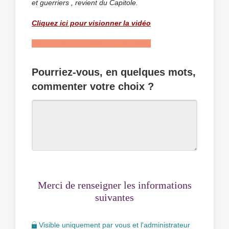
et guerriers , revient du Capitole.
Cliquez ici pour visionner la vidéo
Cliquez ici pour visionner la vidéo
Pourriez-vous, en quelques mots,
commenter votre choix ?
Merci de renseigner les informations
suivantes
Visible uniquement par vous et l'administrateur