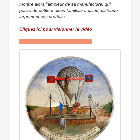
montre alors l’ampleur de sa manufacture, qui
passé de petite maison familiale à usine, distribue
largement ses produits.
Cliquez ici pour visionner la vidéo
Cliquez ici pour visionner la vidéo