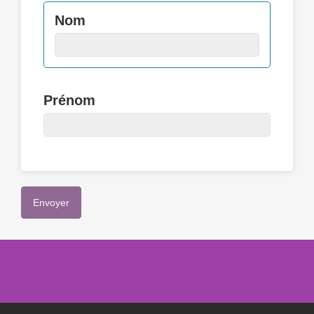
Nom
Prénom
Envoyer