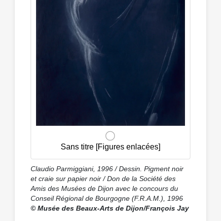
Sans titre [Figures enlacées]
Claudio Parmiggiani, 1996 / Dessin. Pigment noir
et craie sur papier noir / Don de la Société des
Amis des Musées de Dijon avec le concours du
Conseil Régional de Bourgogne (F.R.A.M.), 1996
© Musée des Beaux-Arts de Dijon/François Jay