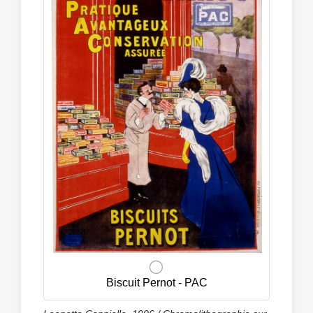
Biscuit Pernot - PAC