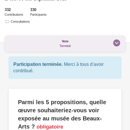
332
330
Contributions
Participants
Consultations
Vote
Terminé
Participation terminée.
Merci à tous d'avoir
contribué.
Parmi les 5 propositions, quelle
œuvre souhaiteriez-vous voir
exposée au musée des Beaux-
Arts ?
obligatoire