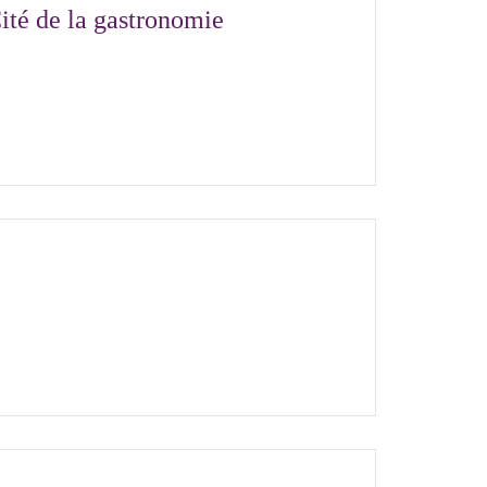
Cité de la gastronomie