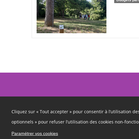
Budgets part
Cliquez sur « Tout accepter » pour consentir à l’utilisation d
optionnels » pour refuser l’utilisation des cookies non-foncti
Paramétrer vos cookies