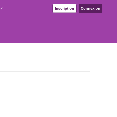
Inscription
Connexion