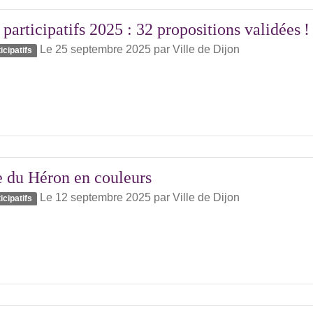
participatifs 2025 : 32 propositions validées !
Le 25 septembre 2025
par
Ville de Dijon
icipatifs
e du Héron en couleurs
Le 12 septembre 2025
par
Ville de Dijon
icipatifs