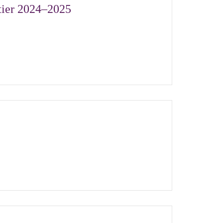
rtier 2024–2025