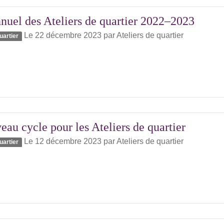
nuel des Ateliers de quartier 2022–2023
Le 22 décembre 2023
par
Ateliers de quartier
uartier
au cycle pour les Ateliers de quartier
Le 12 décembre 2023
par
Ateliers de quartier
uartier