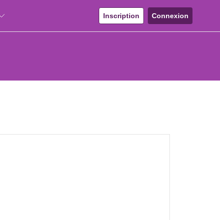
Inscription
Connexion