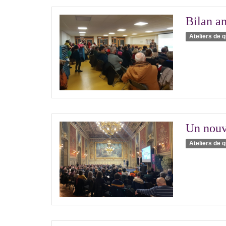
Bilan an
Ateliers de q
Un nouve
Ateliers de q