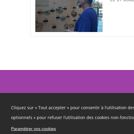
Cliquez sur « Tout accepter » pour consentir à l’utilisation d
optionnels » pour refuser l’utilisation des cookies non-foncti
Paramétrer vos cookies